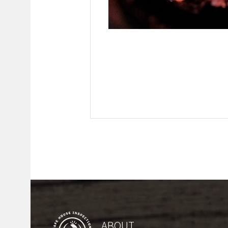
ABOUT