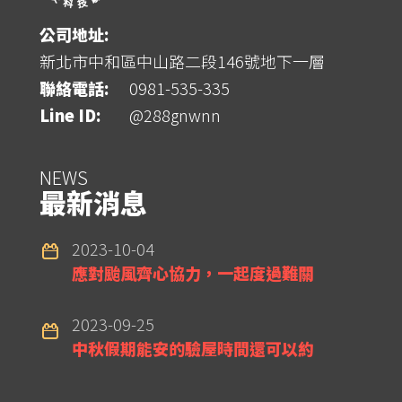
公司地址:
新北市中和區中山路二段146號地下一層
聯絡電話:
0981-535-335
Line ID:
@288gnwnn
NEWS
最新消息
2023-10-04
應對颱風齊心協力，一起度過難關
2023-09-25
中秋假期能安的驗屋時間還可以約