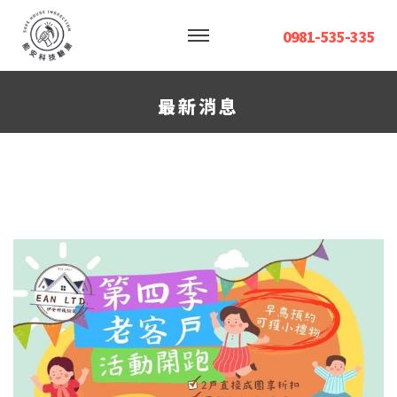
0981-535-335
最新消息