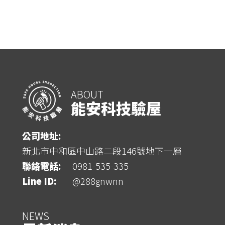
ABOUT
能安科技驗屋
公司地址:
新北市中和區中山路二段146號地下一層
聯絡電話:
0981-535-335
Line ID:
@288gnwnn
NEWS