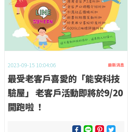
2023-09-15 10:04:06
最新消息
最受老客戶喜愛的「能安科技
驗屋」 老客戶活動即將於9/20
開跑啦 ！