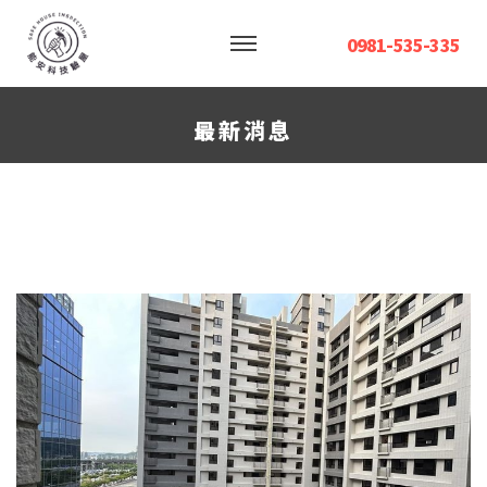
0981-535-335
最新消息