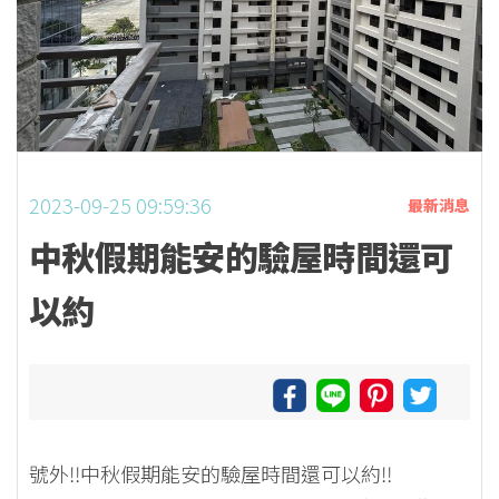
2023-09-25 09:59:36
最新消息
中秋假期能安的驗屋時間還可
以約
號外‼中秋假期能安的驗屋時間還可以約‼