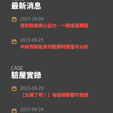
最新消息
2023-10-04
應對颱風齊心協力，一起度過難關
2023-09-25
中秋假期能安的驗屋時間還可以約
CASE
驗屋實錄
2023-08-29
【太細了吧！】每個細節都不放過
2022-09-24