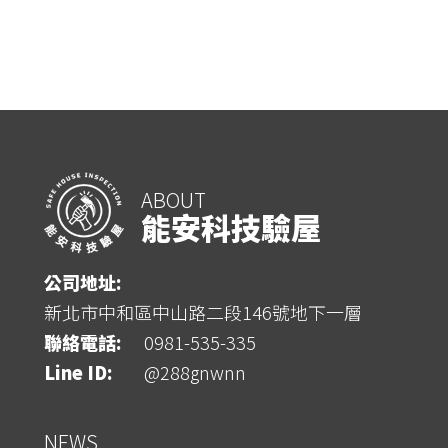
ABOUT
能安科技驗屋
公司地址:
新北市中和區中山路二段146號地下一層
聯絡電話:
0981-535-335
Line ID:
@288gnwnn
NEWS