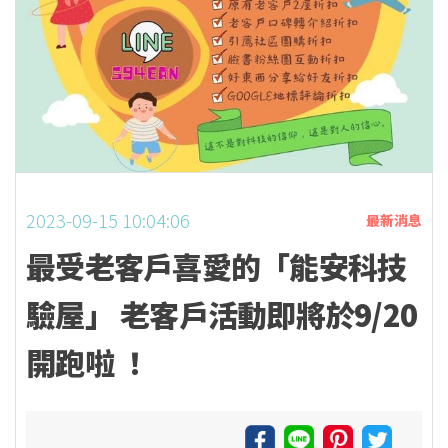
2023-09-15 10:04:06
最新消息
最受老客戶喜愛的「能安科技
驗屋」 老客戶活動即將於9/20
開跑啦 ！