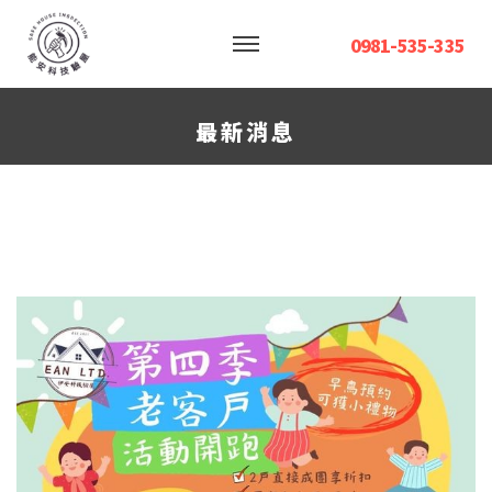
0981-535-335
最新消息