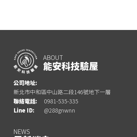
ABOUT
能安科技驗屋
公司地址:
新北市中和區中山路二段146號地下一層
聯絡電話:
0981-535-335
Line ID:
@288gnwnn
NEWS