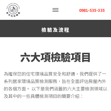
0981-535-335
檢驗及流程
六大項檢驗項目
為確保您的住宅環境品質安全和舒適，我們提供了一
系列居家環境品質檢測服務，旨在全面評估房屋內外
的各個方面。 以下是我們涵蓋的六大主要檢測領域以
及其中的一些具體檢測項目的簡要介紹：