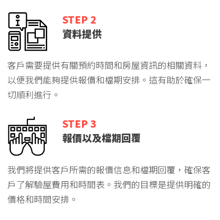
STEP 2
資料提供
客戶需要提供有關預約時間和房屋資訊的相關資料，
以便我們能夠提供報價和檔期安排。這有助於確保一
切順利進行。
STEP 3
報價以及檔期回覆
我們將提供客戶所需的報價信息和檔期回覆，確保客
戶了解驗屋費用和時間表。我們的目標是提供明確的
價格和時間安排。