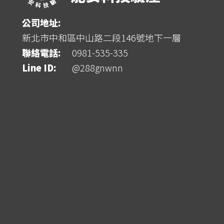
公司地址:
新北市中和區中山路二段146號地下一層
聯絡電話:
0981-535-335
Line ID:
@288gnwnn