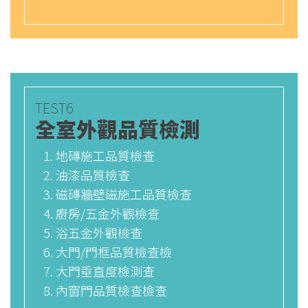
TEST6
全室外觀品質檢測
地磚施工品質檢查
油漆品質檢查
磁磚牆壁磁施工品質檢查
廚房/五金外觀檢查
浴五金外觀檢查
大門/門框品質檢查檢
大門垂直度檢測查
內窗門品質檢查檢查