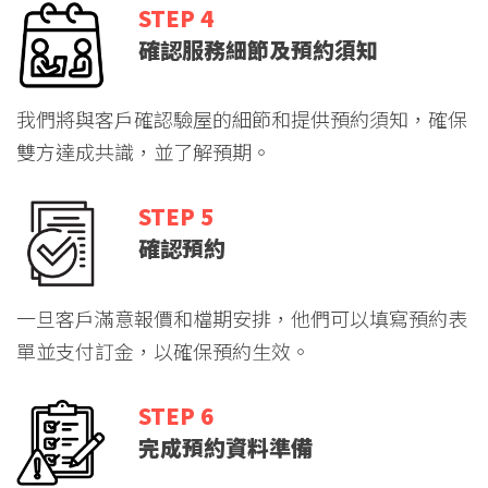
STEP 4
確認服務細節及預約須知
我們將與客戶確認驗屋的細節和提供預約須知，確保
雙方達成共識，並了解預期。
STEP 5
確認預約
一旦客戶滿意報價和檔期安排，他們可以填寫預約表
單並支付訂金，以確保預約生效。
STEP 6
完成預約資料準備