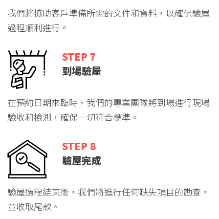
我們將協助客戶準備所需的文件和資料，以確保驗屋
過程順利進行。
STEP 7
到場驗屋
在預約日期來臨時，我們的專業團隊將到場進行現場
驗收和檢測，確保一切符合標準。
STEP 8
驗屋完成
驗屋過程結束後，我們將進行任何缺失項目的勘查，
並收取尾款。