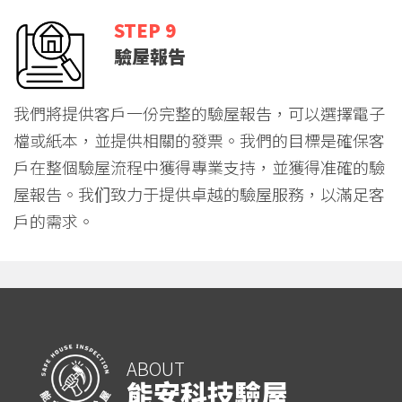
STEP 9
驗屋報告
我們將提供客戶一份完整的驗屋報告，可以選擇電子
檔或紙本，並提供相關的發票。我們的目標是確保客
戶在整個驗屋流程中獲得專業支持，並獲得准確的驗
屋報告。我们致力于提供卓越的驗屋服務，以滿足客
戶的需求。
ABOUT
能安科技驗屋